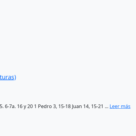
turas)
. 6-7a. 16 y 20 1 Pedro 3, 15-18 Juan 14, 15-21 ...
Leer más