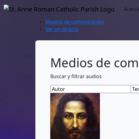
Acerc
Medios de comunicación
Ver en directo
Medios de com
Buscar y filtrar audios