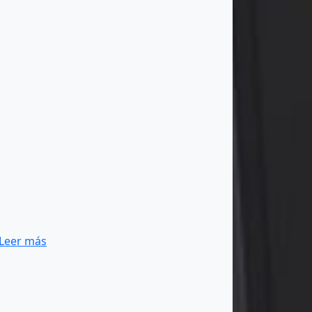
Leer más